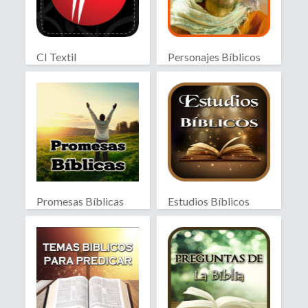
CI Textil
Personajes Bíblicos
Promesas Bíblicas
Estudios Bíblicos