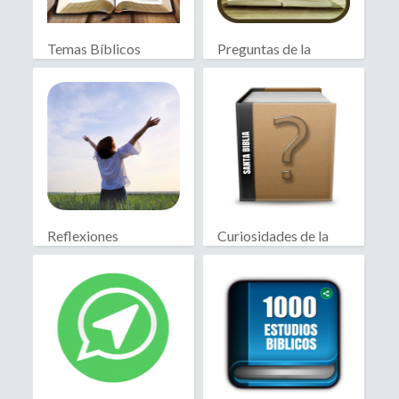
Temas Bíblicos
Preguntas de la
Biblia RV
Biblia
Reflexiones
Curiosidades de la
Cristianas
Biblia