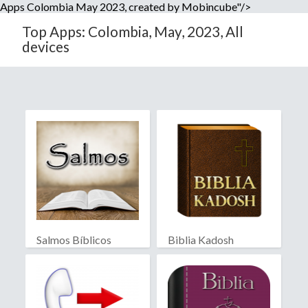
Apps Colombia May 2023, created by Mobincube"/>
Top Apps: Colombia, May, 2023, All
devices
Salmos Bíblicos
Biblia Kadosh
Israelita