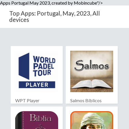
Apps Portugal May 2023, created by Mobincube"/>
Top Apps: Portugal, May, 2023, All
devices
WPT Player
Salmos Bíblicos