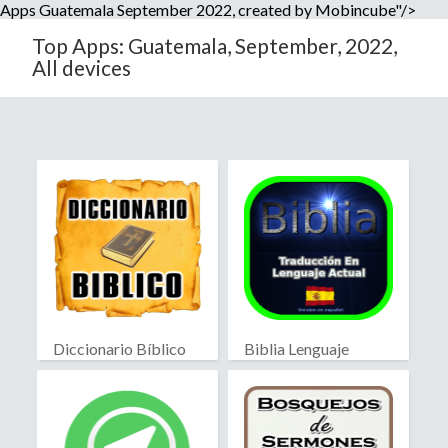
Apps Guatemala September 2022, created by Mobincube"/>
Top Apps: Guatemala, September, 2022,
All devices
Diccionario Bíblico
Biblia Lenguaje
Actual