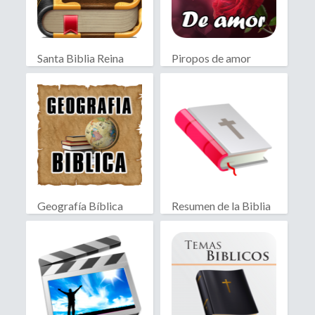
Santa Biblia Reina
Piropos de amor
Valera
Geografía Bíblica
Resumen de la Biblia
Historia