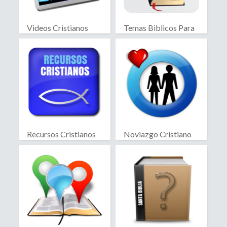
Videos Cristianos
Temas Biblicos Para
Predicar
Recursos Cristianos
Noviazgo Cristiano