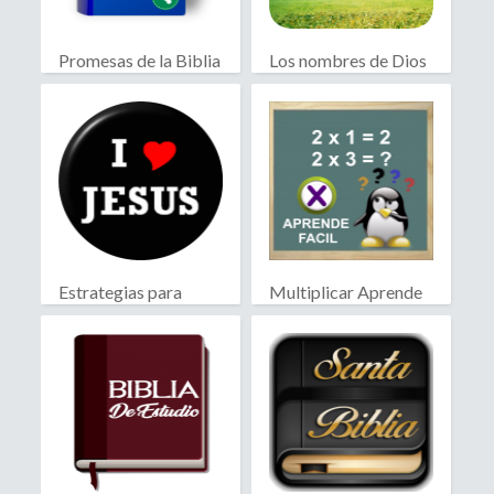
Promesas de la Biblia
Los nombres de Dios
Estrategias para
Multiplicar Aprende
Evangelizar
Facil