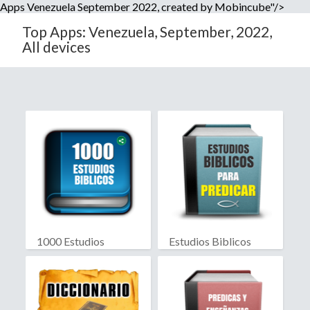
Apps Venezuela September 2022, created by Mobincube"/>
Top Apps: Venezuela, September, 2022,
All devices
1000 Estudios
Estudios Biblicos
Biblicos
para Predicar