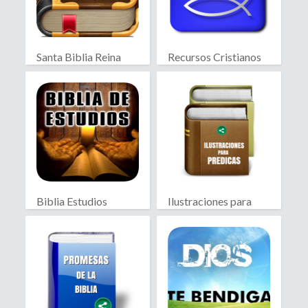
Santa Biblia Reina
Recursos Cristianos
Valera
Biblia Estudios
Ilustraciones para
Bíblicos
Predicas