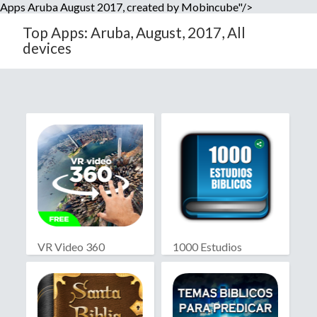
Apps Aruba August 2017, created by Mobincube"/>
Top Apps: Aruba, August, 2017, All
devices
VR Video 360
1000 Estudios
Biblicos