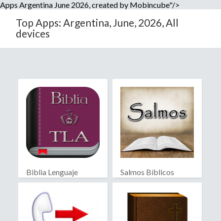
Apps Argentina June 2026, created by Mobincube"/>
Top Apps: Argentina, June, 2026, All
devices
Biblia Lenguaje
Salmos Bíblicos
Actual