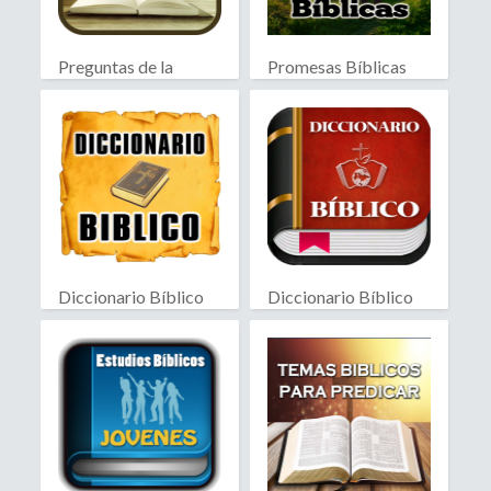
Preguntas de la
Promesas Bíblicas
Biblia
Diccionario Bíblico
Diccionario Bíblico
Biblia