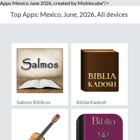
Apps Mexico June 2026, created by Mobincube"/>
Top Apps: Mexico, June, 2026, All devices
Salmos Bíblicos
Biblia Kadosh
Israelita