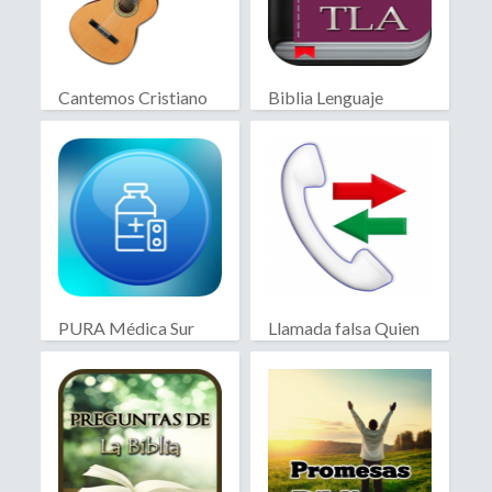
Cantemos Cristiano
Biblia Lenguaje
Actual
PURA Médica Sur
Llamada falsa Quien
llama?