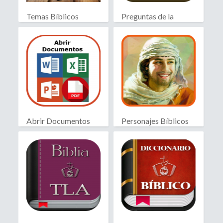
Temas Bíblicos
Preguntas de la
Biblia RV
Biblia
Abrir Documentos
Personajes Bíblicos