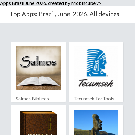
Apps Brazil June 2026, created by Mobincube"/>
Top Apps: Brazil, June, 2026, All devices
Salmos Bíblicos
Tecumseh TecTools