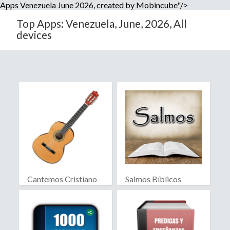
Apps Venezuela June 2026, created by Mobincube"/>
Top Apps: Venezuela, June, 2026, All
devices
Cantemos Cristiano
Salmos Bíblicos