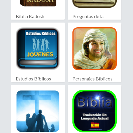
Biblia Kadosh
Preguntas de la
Israelita
Biblia
Estudios Bíblicos
Personajes Bíblicos
Jóvenes