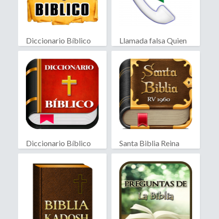
Diccionario Bíblico
Llamada falsa Quien
llama?
Diccionario Bíblico
Santa Biblia Reina
Valera